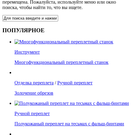
перемещена. Пожалуйста, используйте меню или окно
поиска, чтобы найти то, что вы ищете.
ПОПУЛЯРНОЕ
Инструмент
Многофункциональный переплетный станок
Отделка переплета
/
Ручной переплет
Золочение обрезов
Ручной переплет
Полукожаный переплет на тесьмах с фальш-бинтами