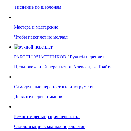
Тиснение по шаблонам
Мастера и мастерские
Чтобы переплет не молчал
РАБОТЫ УЧАСТНИКОВ
/
Ручной переплет
Цельнокожаный переплет от Александра Трайта
Самодельные переплетные инструменты
Держатель для штампов
Ремонт и реставрация переплета
Стабилизация кожаных переплетов