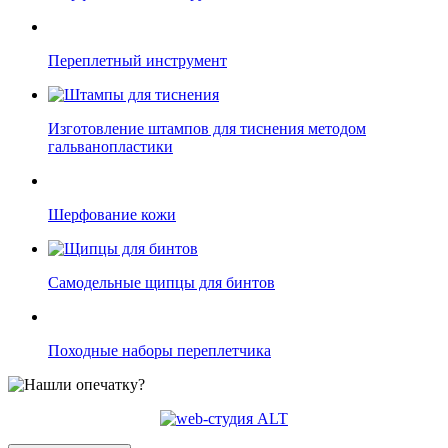
Переплетный инструмент
Изготовление штампов для тиснения методом
гальванопластики
Шерфование кожи
Самодельные щипцы для бинтов
Походные наборы переплетчика