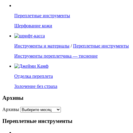
Переплетные инструменты
Шерфование кожи
Инструменты и материалы
/
Переплетные инструменты
Инструменты переплетчика — тиснение
Отделка переплета
Золочение без страха
Архивы
Архивы
Переплетные инструменты