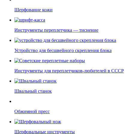
Шерфование кожи
Инструменты переплетчика — тиснение
Устройство для бесшвейного скрепления блока
Инструменты для переплетчиков-любителей в СССР
Швальный станок
Обжимной пресс
Шерфовальные инструменты