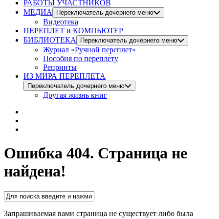
РАБОТЫ УЧАСТНИКОВ
МЕДИА
Переключатель дочернего меню
Видеотека
ПЕРЕПЛЕТ и КОМПЬЮТЕР
БИБЛИОТЕКА
Переключатель дочернего меню
Журнал «Ручной переплет»
Пособия по переплету
Репринты
ИЗ МИРА ПЕРЕПЛЕТА
Переключатель дочернего меню
Другая жизнь книг
Ошибка 404.
Страница не
найдена!
Запрашиваемая вами страница не существует либо была