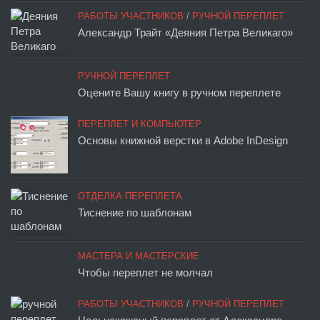
РАБОТЫ УЧАСТНИКОВ
/
РУЧНОЙ ПЕРЕПЛЕТ
Александр Трайт «Деяния Петра Великаго»
РУЧНОЙ ПЕРЕПЛЕТ
Оцените Вашу книгу в ручном переплете
ПЕРЕПЛЕТ И КОМПЬЮТЕР
Основы книжной верстки в Adobe InDesign
ОТДЕЛКА ПЕРЕПЛЕТА
Тиснение по шаблонам
МАСТЕРА И МАСТЕРСКИЕ
Чтобы переплет не молчал
РАБОТЫ УЧАСТНИКОВ
/
РУЧНОЙ ПЕРЕПЛЕТ