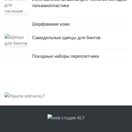
гальванопластики
Шерфование кожи
Самодельные щипцы для бинтов
Походные наборы переплетчика