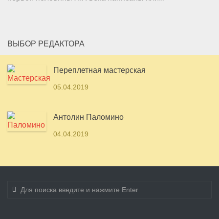
ВЫБОР РЕДАКТОРА
Переплетная мастерская
05.04.2019
Антолин Паломино
04.04.2019