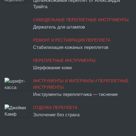
Цельнокожаный переплет от Александра
Трайта
САМОДЕЛЬНЫЕ ПЕРЕПЛЕТНЫЕ ИНСТРУМЕНТЫ
Держатель для штампов
РЕМОНТ И РЕСТАВРАЦИЯ ПЕРЕПЛЕТА
Стабилизация кожаных переплетов
ПЕРЕПЛЕТНЫЕ ИНСТРУМЕНТЫ
Шерфование кожи
ИНСТРУМЕНТЫ И МАТЕРИАЛЫ
/
ПЕРЕПЛЕТНЫЕ
ИНСТРУМЕНТЫ
Инструменты переплетчика — тиснение
ОТДЕЛКА ПЕРЕПЛЕТА
Золочение без страха