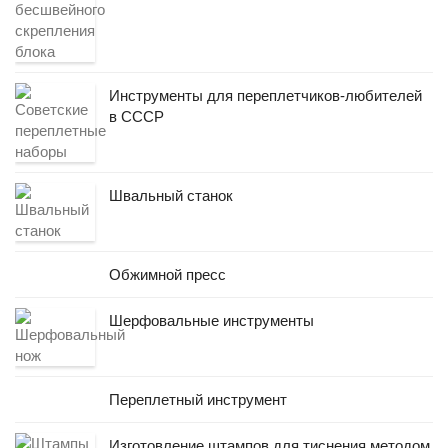
Инструменты для переплетчиков-любителей
в СССР
Швальный станок
Обжимной пресс
Шерфовальные инструменты
Переплетный инструмент
Изготовление штампов для тиснения методом