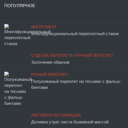
ПОПУЛЯРНОЕ
ИНСТРУМЕНТ
Многофункциональный переплетный станок
ОТДЕЛКА ПЕРЕПЛЕТА
/
РУЧНОЙ ПЕРЕПЛЕТ
Золочение обрезов
РУЧНОЙ ПЕРЕПЛЕТ
Полукожаный переплет на тесьмах с фальш-
бинтами
ЛИСТОВАЯ РЕСТАВРАЦИЯ
Доливка утрат листа бумажной массой