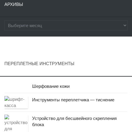
АРХИВЫ
ПЕРЕПЛЕТНЫЕ ИНСТРУМЕНТЫ
Шерфование кожи
Инструменты переплетчика — тиснение
Устройство для бесшвейного скрепления
блока