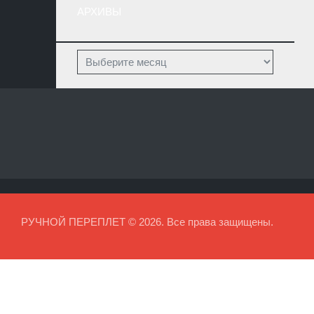
АРХИВЫ
РУЧНОЙ ПЕРЕПЛЕТ © 2026. Все права защищены.