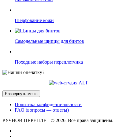
Шерфование кожи
Самодельные щипцы для бинтов
Походные наборы переплетчика
Развернуть меню
Политика конфиденциальности
FAQ (вопросы — ответы)
РУЧНОЙ ПЕРЕПЛЕТ © 2026. Все права защищены.