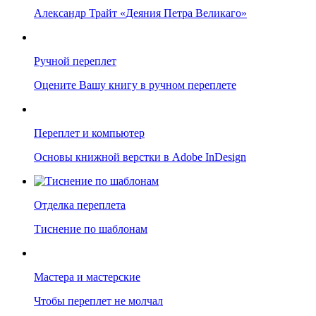
Александр Трайт «Деяния Петра Великаго»
Ручной переплет
Оцените Вашу книгу в ручном переплете
Переплет и компьютер
Основы книжной верстки в Adobe InDesign
Отделка переплета
Тиснение по шаблонам
Мастера и мастерские
Чтобы переплет не молчал