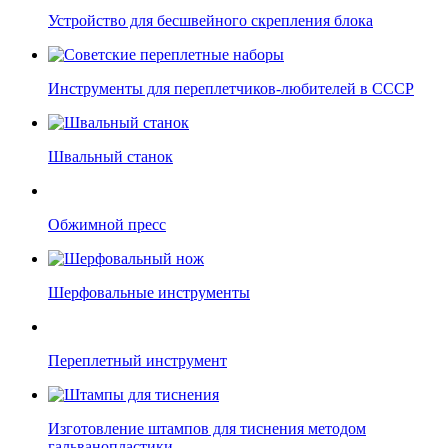
Устройство для бесшвейного скрепления блока
Инструменты для переплетчиков-любителей в СССР
Швальный станок
Обжимной пресс
Шерфовальные инструменты
Переплетный инструмент
Изготовление штампов для тиснения методом
гальванопластики