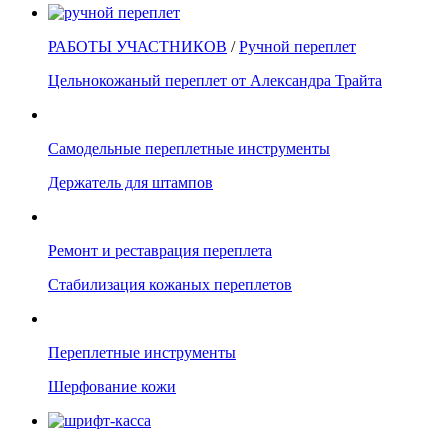
РАБОТЫ УЧАСТНИКОВ
/
Ручной переплет
Цельнокожаный переплет от Александра Трайта
Самодельные переплетные инструменты
Держатель для штампов
Ремонт и реставрация переплета
Стабилизация кожаных переплетов
Переплетные инструменты
Шерфование кожи