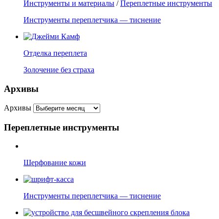
Инструменты и материалы
/
Переплетные инструменты
Инструменты переплетчика — тиснение
Отделка переплета
Золочение без страха
Архивы
Архивы
Переплетные инструменты
Шерфование кожи
Инструменты переплетчика — тиснение