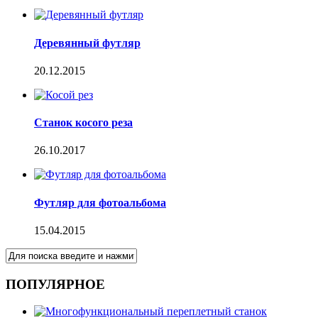
Деревянный футляр
20.12.2015
Станок косого реза
26.10.2017
Футляр для фотоальбома
15.04.2015
ПОПУЛЯРНОЕ